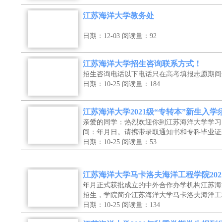
江苏海洋大学教务处
……
日期：12-03
阅读量：92
江苏海洋大学招生咨询联系方式！
招生咨询电话以下电话只在高考填报志愿期间
日期：10-25
阅读量：184
江苏海洋大学2021级“专转本”新生入学
亲爱的同学：热烈欢迎你到江苏海洋大学学习
间：年月日。请携带录取通知书和专科毕业证
日期：10-25
阅读量：53
江苏海洋大学马卡洛夫海洋工程学院202
年月正式获批成立的中外合作办学机构江苏海
招生，学院简介江苏海洋大学马卡洛夫海洋工
日期：10-25
阅读量：134