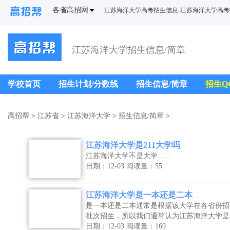
各省高招网
江苏海洋大学高考招生信息-江苏海洋大学高
江苏海洋大学招生信息/简章
学校首页
招生计划/分数线
招生信息/简章
招生Q
高招帮
>
江苏省
>
江苏海洋大学
>
招生信息/简章
>
江苏海洋大学是211大学吗
江苏海洋大学不是大学……
日期：12-03
阅读量：55
江苏海洋大学是一本还是二本
是一本还是二本通常是根据该大学在各省份招
批次招生，所以我们通常认为江苏海洋大学是
日期：12-03
阅读量：169