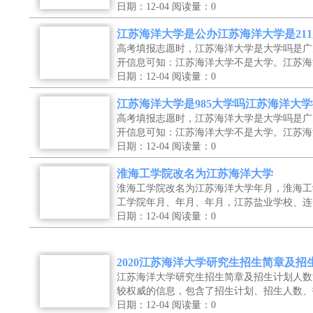
日期：12-04
阅读量：0
江苏海洋大学是公办江苏海洋大学是21
高考填报志愿时，江苏海洋大学是大学吗是广
开信息可知：江苏海洋大学不是大学。江苏海
日期：12-04
阅读量：0
江苏海洋大学是985大学吗江苏海洋大
高考填报志愿时，江苏海洋大学是大学吗是广
开信息可知：江苏海洋大学不是大学。江苏海
日期：12-04
阅读量：0
淮海工学院改名为江苏海洋大学
淮海工学院改名为江苏海洋大学年月，淮海工
工学院年月、年月、年月，江苏盐业学校、连
日期：12-04
阅读量：0
2020江苏海洋大学研究生招生简章及招
江苏海洋大学研究生招生简章及招生计划人数
较权威的信息，包含了招生计划、招生人数、
日期：12-04
阅读量：0