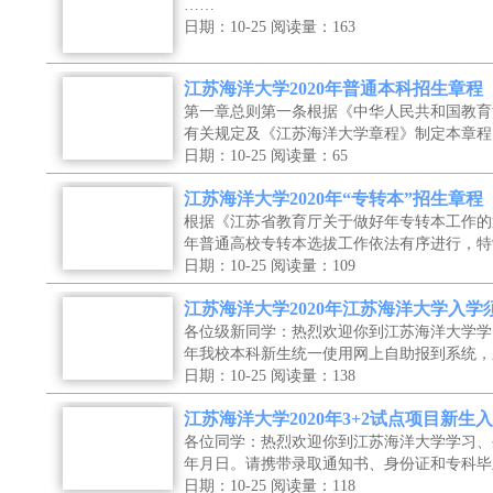
……
日期：10-25
阅读量：163
江苏海洋大学2020年普通本科招生章程
第一章总则第一条根据《中华人民共和国教育
有关规定及《江苏海洋大学章程》制定本章程
日期：10-25
阅读量：65
江苏海洋大学2020年“专转本”招生章程
根据《江苏省教育厅关于做好年专转本工作的
年普通高校专转本选拔工作依法有序进行，特
日期：10-25
阅读量：109
江苏海洋大学2020年江苏海洋大学入学须
各位级新同学：热烈欢迎你到江苏海洋大学学
年我校本科新生统一使用网上自助报到系统，
日期：10-25
阅读量：138
江苏海洋大学2020年3+2试点项目新生入
各位同学：热烈欢迎你到江苏海洋大学学习、
年月日。请携带录取通知书、身份证和专科毕
日期：10-25
阅读量：118