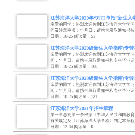
江苏海洋大学2020年“对口单招”新生入
亲爱的同学：热烈欢迎你到江苏海洋大学学习
间及注意事项：年月日，请携带录取通知书按
日期：10-25
阅读量：51
江苏海洋大学2020级新生入学指南(专转
亲爱的同学：热烈欢迎你到江苏海洋大学学习
间：年月日。请携带录取通知书和专科毕业证
日期：10-25
阅读量：168
江苏海洋大学2020级新生入学指南(专转
亲爱的同学：热烈欢迎你到江苏海洋大学学习
间：年月日。请携带录取通知书和专科毕业证
日期：10-25
阅读量：121
江苏海洋大学2021年招生章程
第一章总则第一条根据《中华人民共和国教育
有关规定及《江苏海洋大学章程》制定本章程
日期：12-04
阅读量：0