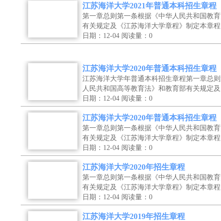
江苏海洋大学2021年普通本科招生章程
第一章总则第一条根据《中华人民共和国教育
有关规定及《江苏海洋大学章程》制定本章程
日期：12-04
阅读量：0
江苏海洋大学2020年普通本科招生章程
江苏海洋大学年普通本科招生章程第一章总则
人民共和国高等教育法》和教育部有关规定及
日期：12-04
阅读量：0
江苏海洋大学2020年普通本科招生章程
第一章总则第一条根据《中华人民共和国教育
有关规定及《江苏海洋大学章程》制定本章程
日期：12-04
阅读量：0
江苏海洋大学2020年招生章程
第一章总则第一条根据《中华人民共和国教育
有关规定及《江苏海洋大学章程》制定本章程
日期：12-04
阅读量：0
江苏海洋大学2019年招生章程