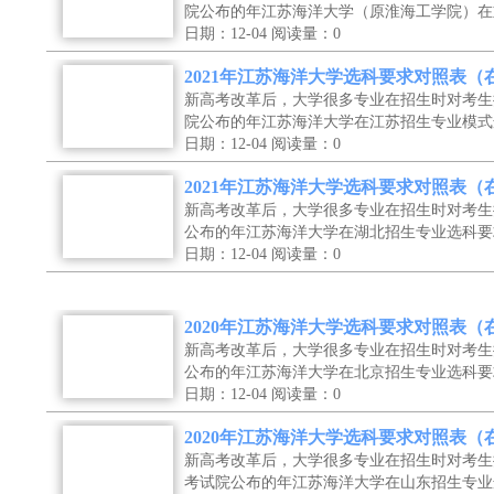
院公布的年江苏海洋大学（原淮海工学院）在
日期：12-04
阅读量：0
2021年江苏海洋大学选科要求对照表
新高考改革后，大学很多专业在招生时对考生
院公布的年江苏海洋大学在江苏招生专业模式
日期：12-04
阅读量：0
2021年江苏海洋大学选科要求对照表（
新高考改革后，大学很多专业在招生时对考生
公布的年江苏海洋大学在湖北招生专业选科要
日期：12-04
阅读量：0
2020年江苏海洋大学选科要求对照表
新高考改革后，大学很多专业在招生时对考生
公布的年江苏海洋大学在北京招生专业选科要
日期：12-04
阅读量：0
2020年江苏海洋大学选科要求对照表
新高考改革后，大学很多专业在招生时对考生
考试院公布的年江苏海洋大学在山东招生专业