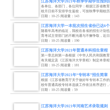
江苏海洋大学2021年秋季学期学生报到
各单位、各部门，各位同学：根据江苏省教育
校月日前不安排学生返校，可按秋季学期校历
日期：10-25
阅读量：143
江苏海洋大学一本批次招生省份已达6个
随着年高考的临近，我校在各省的招生计划也
育考试主管部门的不断沟通与不懈争取，近日
日期：10-25
阅读量：190
江苏海洋大学2021年普通本科招生章程
第一章总则第一条根据《中华人民共和国教育
有关规定及《江苏海洋大学章程》制定本章程
日期：10-25
阅读量：181
江苏海洋大学2021年“专转本”招生简章
根据《江苏省教育厅关于做好年专转本工作的
校年普通高校专转本选拔工作依法有序进行，
日期：10-25
阅读量：59
江苏海洋大学2021年河南艺术录取规则