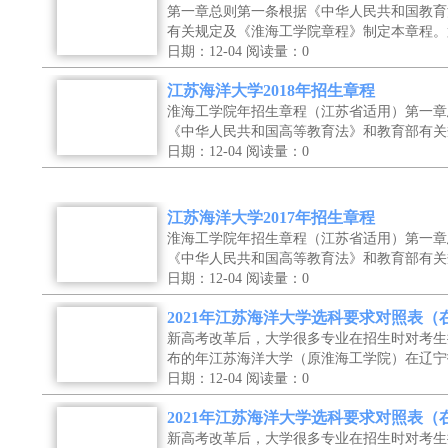
第一章总则第一条根据《中华人民共和国教育
有关规定及《淮海工学院章程》制定本章程。
日期：12-04
阅读量：0
江苏海洋大学2018年招生章程
淮海工学院年招生章程（江苏省适用）第一章
《中华人民共和国高等教育法》和教育部有关
日期：12-04
阅读量：0
江苏海洋大学2017年招生章程
淮海工学院年招生章程（江苏省适用）第一章
《中华人民共和国高等教育法》和教育部有关
日期：12-04
阅读量：0
2021年江苏海洋大学选科要求对照表
新高考改革后，大学很多专业在招生时对考生
布的年江苏海洋大学（原淮海工学院）在辽宁
日期：12-04
阅读量：0
2021年江苏海洋大学选科要求对照表
新高考改革后，大学很多专业在招生时对考生