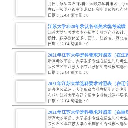
月日，软科发布“软科中国最好学科排名”。
在该一级学科设有学术型研究生学位授权点的
日期：12-04
阅读量：0
江苏大学2020年承认各省美术统考成绩
江苏大学年美术类本科招生专业含产品设计、
设计、数字媒体艺术，面向、江苏省、湖北省
日期：12-04
阅读量：0
2021年江苏大学选科要求对照表（在江
新高考改革后，大学很多专业在招生时对考生
院公布的年江苏大学在江苏招生专业模式选科
日期：12-04
阅读量：0
2021年江苏大学选科要求对照表（在辽
新高考改革后，大学很多专业在招生时对考生
布的年江苏大学在辽宁招生专业模式选科要求
日期：12-04
阅读量：0
2021年江苏大学选科要求对照表（在重
新高考改革后，大学很多专业在招生时对考生
院公布的年江苏大学在重庆招生专业模式选科