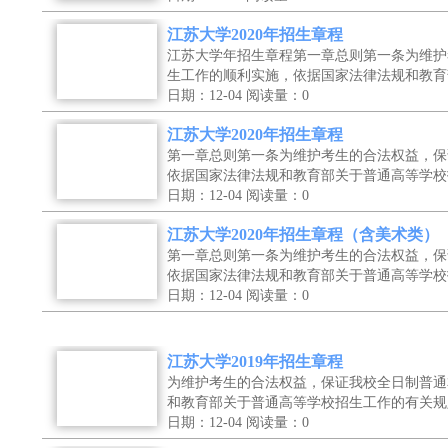
江苏大学2020年招生章程
江苏大学年招生章程第一章总则第一条为维护
生工作的顺利实施，依据国家法律法规和教育
日期：12-04
阅读量：0
江苏大学2020年招生章程
第一章总则第一条为维护考生的合法权益，保
依据国家法律法规和教育部关于普通高等学校
日期：12-04
阅读量：0
江苏大学2020年招生章程（含美术类）
第一章总则第一条为维护考生的合法权益，保
依据国家法律法规和教育部关于普通高等学校
日期：12-04
阅读量：0
江苏大学2019年招生章程
为维护考生的合法权益，保证我校全日制普通
和教育部关于普通高等学校招生工作的有关规
日期：12-04
阅读量：0