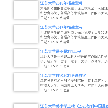
江苏大学2018年招生章程
为维护考生的合法权益，保证我校全日制普通
和教育部关于普通高等学校招生工作的有关规
日期：12-04
阅读量：0
江苏大学2017年招生章程
为维护考生的合法权益，保证我校全日制普通
和教育部关于普通高等学校招生工作的有关规
日期：12-04
阅读量：0
江苏大学是不是211工程
江苏大学是一所以工科为特色的重点综合性研
学、经济学、哲学、法学、文学、教育学、历
日期：12-04
阅读量：0
江苏大学排名2021最新排名
江苏省共有所本科和专科院校，其中江苏的大
空航天大学、南京理工大学等。本网为大家整
日期：12-04
阅读量：0
江苏大学美术学上榜《2020软科中国最