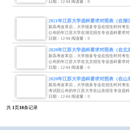
日期：12-04
阅读量：0
2021年江苏大学选科要求对照表（在湖
新高考改革后，大学很多专业在招生时对考生
公布的年江苏大学在湖北招生专业选科要求对
日期：12-04
阅读量：0
2020年江苏大学选科要求对照表（在北
新高考改革后，大学很多专业在招生时对考生
公布的年江苏大学在北京招生专业选科要求对
日期：12-04
阅读量：0
2020年江苏大学选科要求对照表（在山
新高考改革后，大学很多专业在招生时对考生
考试院公布的年江苏大学在山东招生专业选科
日期：12-04
阅读量：0
共
1
页
18
条记录