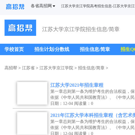
各省高招网
江苏大学京江学院高考招生信息-江苏大学京
江苏大学京江学院招生信息/简章
学校首页
招生计划/分数线
招生信息/简章
招生Q
高招帮
>
江苏省
>
江苏大学京江学院
>
招生信息/简章
>
江苏大学2021年招生章程
第一章总则第一条为维护考生的合法权益，保
依据《中华人民共和国教育法》、《中华人民
日期：12-04
阅读量：0
2021年江苏大学本科招生章程（含艺术
第一章总则第一条为维护考生的合法权益，保
依据《中华人民共和国教育法》、《中华人民
日期：12-04
阅读量：0