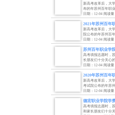
新高考改革后，大
布的年苏州百年职
日期：12-04
阅读量
2021年苏州百
新高考改革后，大
院公布的年苏州百
日期：12-04
阅读量
苏州百年职业学
高考填报志愿时，
长朋友们十分关心
日期：12-04
阅读量
2020年苏州百
新高考改革后，大
考试院公布的年苏
日期：12-04
阅读量
德宏职业学院学
高考填报志愿时，
和家长朋友们十分