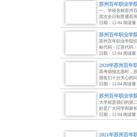
苏州百年职业学院
一、学校名称苏州
层次全日制普通高
日期：12-04
阅读量
苏州百年职业学院
苏州百年职业学院
标代码：江苏代码
日期：12-04
阅读量
2020年苏州百
高考填报志愿时，
朋友们十分关心的
日期：12-04
阅读量
苏州百年职业学院
大学就是我们的第
好是广大同学和家
日期：12-04
阅读量
2021年苏州百