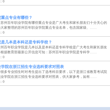
：0
院重点专业有哪些？
，苏州百年职业学院有哪些重点专业是广大考生和家长朋友们十分关心的
为大家整理的苏州百年职业学院重点专业名单，包含国家级、……
：0
院是几本是本科还是专科学校？
苏州百年职业学院是几本以及是本科还是专科学校是广大考生和家长朋友
，根据教育部最新公开信息可知：苏州百年职业学院是专科学……
：0
职业学院在浙江招生专业选科要求对照表
学很多专业招生时对考生提出了选考科目要求，以下是浙江省教育考试院
职业学院在浙江招生专业选科要求对照表，供大家参考，如有……
：0