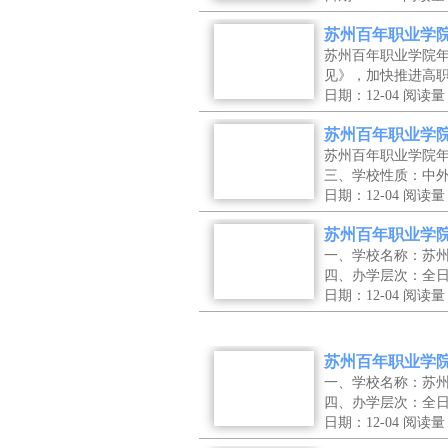
苏州百年职业学院
苏州百年职业学院
见》，加快推进高
日期：12-04
阅读量
苏州百年职业学院
苏州百年职业学院
三、学校性质：中
日期：12-04
阅读量
苏州百年职业学院
一、学校名称：苏
四、办学层次：全
日期：12-04
阅读量
苏州百年职业学院
一、学校名称：苏
四、办学层次：全
日期：12-04
阅读量