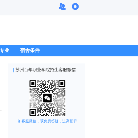
专业
宿舍条件
苏州百年职业学院招生客服微信
加客服微信，获免费答疑，进高招群