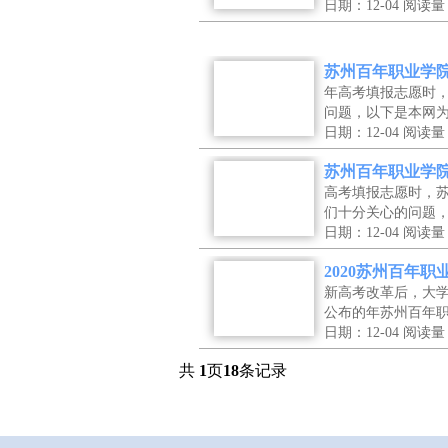
日期：12-04
阅读量
苏州百年职业学
年高考填报志愿时
问题，以下是本网
日期：12-04
阅读量
苏州百年职业学
高考填报志愿时，
们十分关心的问题
日期：12-04
阅读量
2020苏州百年
新高考改革后，大
公布的年苏州百年
日期：12-04
阅读量
共
1
页
18
条记录