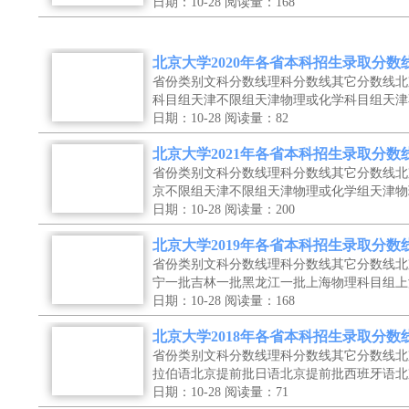
日期：10-28
阅读量：168
北京大学2020年各省本科招生录取分数
省份类别文科分数线理科分数线其它分数线北
科目组天津不限组天津物理或化学科目组天津
日期：10-28
阅读量：82
北京大学2021年各省本科招生录取分数
省份类别文科分数线理科分数线其它分数线北
京不限组天津不限组天津物理或化学组天津物
日期：10-28
阅读量：200
北京大学2019年各省本科招生录取分数
省份类别文科分数线理科分数线其它分数线北
宁一批吉林一批黑龙江一批上海物理科目组上
日期：10-28
阅读量：168
北京大学2018年各省本科招生录取分数
省份类别文科分数线理科分数线其它分数线北
拉伯语北京提前批日语北京提前批西班牙语北
日期：10-28
阅读量：71