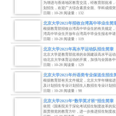
为增进与香港地区教育交流，经教育部批准，
划招生，欢迎广大综合素质全面、学科成绩突
日期：10-28
阅读量：132
北京大学2021年招收台湾高中毕业生简
根据教育部招收台湾高中毕业生的有关规定，
湾高中毕业生开放年台湾高中毕业生报名申请
日期：10-28
阅读量：119
北京大学2021年高水平运动队招生简章
北京大学是教育部批准的全国建设高水平运动
动北京大学体育运动的开展，加强与全国各中
日期：10-28
阅读量：129
北京大学2021年外语类专业保送生招生
根据教育部有关文件规定，北京大学年继续进
及计划招生专业计划招生人数招生专业计划招
日期：10-28
阅读量：98
北京大学2021年“数学英才班”招生简章
依照《国务院关于深化考试招生制度改革的实
面贯彻党的教育方针，进一步推进招生制度改