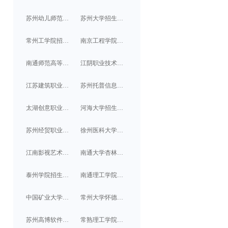
苏州幼儿师范高等专科学校招生计划/分数线
苏州大学招生计划/分数线
常州工学院招生计划/分数线
南京工程学院招生计划/分数线
南通师范高等专科学校招生计划/分数线
江阴职业技术学院招生计划/分数线
江苏建筑职业技术学院招生计划/分数线
苏州托普信息职业技术学院招生计划/分数线
太湖创意职业技术学院招生计划/分数线
河海大学招生计划/分数线
苏州经贸职业技术学院招生计划/分数线
徐州医科大学招生计划/分数线
江南影视艺术职业学院招生计划/分数线
南通大学杏林学院招生计划/分数线
泰州学院招生计划/分数线
南通理工学院招生计划/分数线
中国矿业大学招生计划/分数线
常州大学怀德学院招生计划/分数线
苏州高博软件技术职业学院招生计划/分数线
常熟理工学院招生计划/分数线