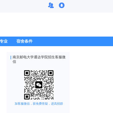
专业
宿舍条件
南京邮电大学通达学院招生客服微
信
加客服微信，获免费答疑，进高招群