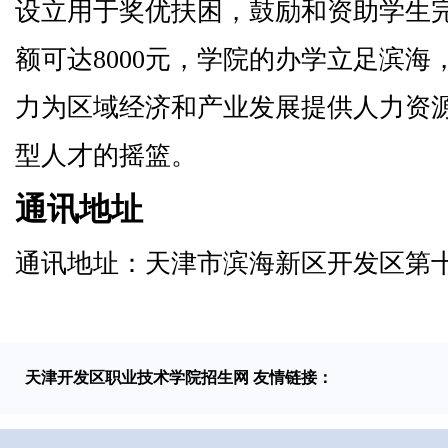
设立用于奖优扶困，鼓励和资助学生
额可达8000元，学院的办学立足滨
力为区域经济和产业发展提供人力资
型人才的摇篮。
通讯地址
通讯地址：天津市滨海新区开发区第十
天津开发区职业技术学院招生网 友情链接：