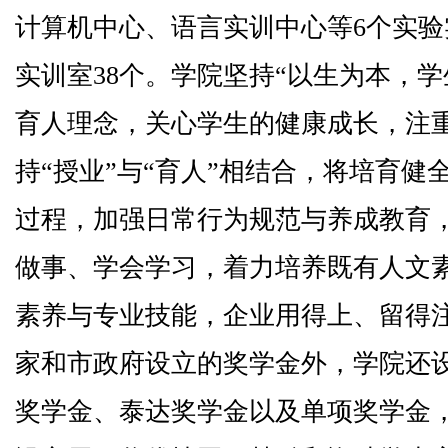
计算机中心、语言实训中心等6个实
实训室38个。学院坚持“以生为本，
育人理念，关心学生的健康成长，注
持“授业”与“育人”相结合，将培育
过程，加强日常行为规范与养成教育
做事、学会学习，着力培养既有人文
素养与专业技能，企业用得上、留得
家和市政府设立的奖学金外，学院还
奖学金、泰达奖学金以及单项奖学金，