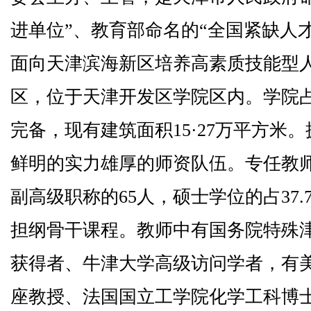
进单位”、教育部命名的“全国紧缺人
面向天津滨海新区培养高素质技能型
区，位于天津开发区学院区内。学院
完备，现有建筑面积15·27万平方米
鲜明的实力雄厚的师资队伍。专任教师
副高级职称的65人，硕士学位的占37
担纲骨干课程。教师中有国务院特殊
获得者、牛津大学高级访问学者，有
座教授、法国国立工学院化学工科博