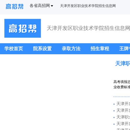
各省高招网
天津开发区职业技术学院招生信息网
天津开发区职业技术学院招生信息
学校首页
院系设置
录取方法
招生章程
王牌
天津
高考填报
业收费标准
天津开
天津开
天津职
天津开