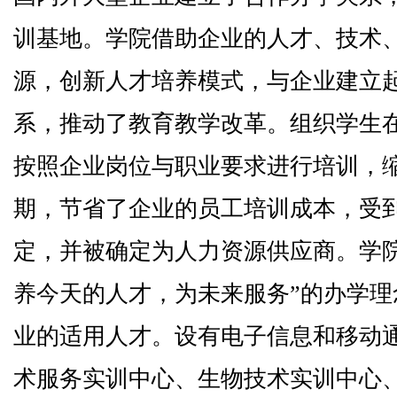
训基地。学院借助企业的人才、技术
源，创新人才培养模式，与企业建立
系，推动了教育教学改革。组织学生
按照企业岗位与职业要求进行培训，
期，节省了企业的员工培训成本，受
定，并被确定为人力资源供应商。学
养今天的人才，为未来服务”的办学
业的适用人才。设有电子信息和移动
术服务实训中心、生物技术实训中心