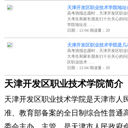
天津开发区职业技术学院地址
高考填报志愿时，天津开发区职业
大考生和家长朋友们十分关心的问
学院地址在……
日期：12-04
阅读量：20
天津开发区职业技术学院是几
高考填报志愿时，天津开发区职业
大考生和家长朋友们十分关心的问
区职业技术……
日期：12-04
阅读量：20
天津开发区职业技术学院简介
天津开发区职业技术学院是天津市人
准、教育部备案的全日制综合性普通
委会主办、主管，是天津市人民政府