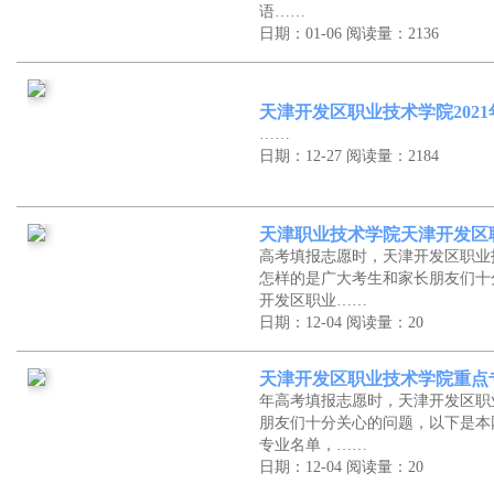
语……
日期：01-06
阅读量：2136
天津开发区职业技术学院202
……
日期：12-27
阅读量：2184
天津职业技术学院天津开发区
高考填报志愿时，天津开发区职业
怎样的是广大考生和家长朋友们十
开发区职业……
日期：12-04
阅读量：20
天津开发区职业技术学院重点
年高考填报志愿时，天津开发区职
朋友们十分关心的问题，以下是本
专业名单，……
日期：12-04
阅读量：20