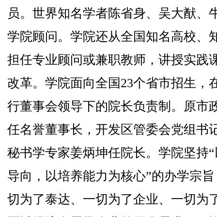
员。世界知名学者陈省身、吴大猷、
学院顾问。学院还从全国知名高校、
担任专业顾问或兼职教师，讲授实践
改革。学院面向全国23个省市招生，在
行董事会领导下的院长负责制。原市
任名誉董事长，开发区管委会党组书
秘书学专家姜炳坤任院长。学院坚持
导向，以培养能力为核心”的办学宗旨
切为了泰达、一切为了企业、一切为