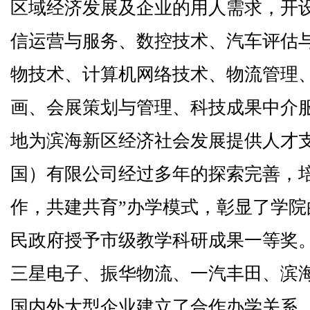
区域经济发展及企业的用人需求，开
信运营与服务、数控技术、汽车评估
物技术、计算机网络技术、物流管理
画、会展策划与管理、科技成果中介服
地为滨海新区经济社会发展提供人才
国）有限公司经过多年的探索完善，
作，共建共育”办学模式，彰显了学
民政府授予市级教学科研成果一等奖
三星电子、振华物流、一汽丰田、滨海
国内外大型企业建立了合作办学关系，