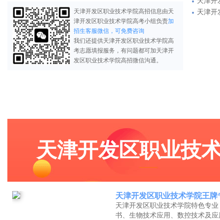
天津开
天津开发区职业技术学院高招信息由天
天津开
津开发区职业技术学院高考小组负责
加
招生客服微信，可免费咨询
我们还提供天津开发区职业技术学院高
考志愿填报服务，有问题都可加天津开
发区职业技术学院高招微信沟通。
天津开发区职业技
天津开发区职业技术学院王牌
天津开发区职业技术学院特色专业
书、生物技术应用、数控技术及应