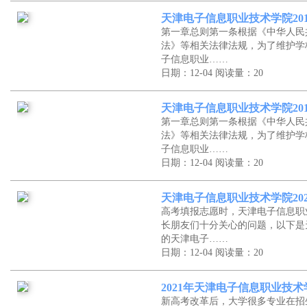
天津电子信息职业技术学院20
第一章总则第一条根据《中华人民
法》等相关法律法规，为了维护学
子信息职业……
日期：12-04
阅读量：20
天津电子信息职业技术学院20
第一章总则第一条根据《中华人民
法》等相关法律法规，为了维护学
子信息职业……
日期：12-04
阅读量：20
天津电子信息职业技术学院20
高考填报志愿时，天津电子信息职
长朋友们十分关心的问题，以下是
的天津电子……
日期：12-04
阅读量：20
2021年天津电子信息职业技
新高考改革后，大学很多专业在招