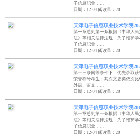
子信息职业……
日期：12-04
阅读量：20
天津电子信息职业技术学院20
第一章总则第一条根据《中华人民
法》等相关法律法规，为了维护学
子信息职业……
日期：12-04
阅读量：20
天津电子信息职业技术学院20
第十三条同等条件下，优先录取获
荣誉称号考生；其次文史类依次比
外语、语文……
日期：12-04
阅读量：20
天津电子信息职业技术学院20
第一章总则第一条根据《中华人民
法》等相关法律法规，为了维护学
子信息职业……
日期：12-04
阅读量：20