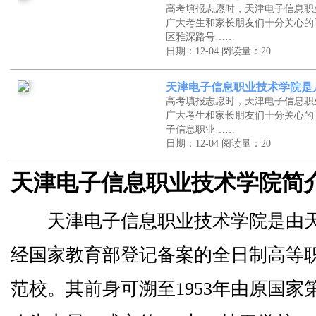
高考填报志愿时，天津电子信息职
广大考生和家长朋友们十分关心的
区雅深路号……
日期：12-04
阅读量：20
天津电子信息职业技术学院是
高考填报志愿时，天津电子信息职
广大考生和家长朋友们十分关心的
子信息职业……
日期：12-04
阅读量：20
天津电子信息职业技术学院简
天津电子信息职业技术学院是由天
经国家教育部登记备案的全日制高等
范校。其前身可溯至1953年由原国