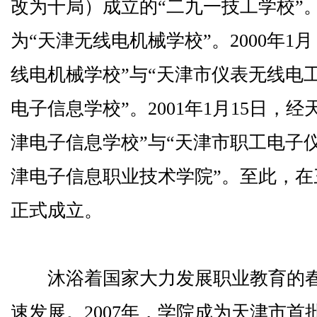
改为十局）成立的“二九一技工学校”。
为“天津无线电机械学校”。2000年1
线电机械学校”与“天津市仪表无线电
电子信息学校”。2001年1月15日，
津电子信息学校”与“天津市职工电子
津电子信息职业技术学院”。至此，
正式成立。
沐浴着国家大力发展职业教育的春
速发展。2007年，学院成为天津市