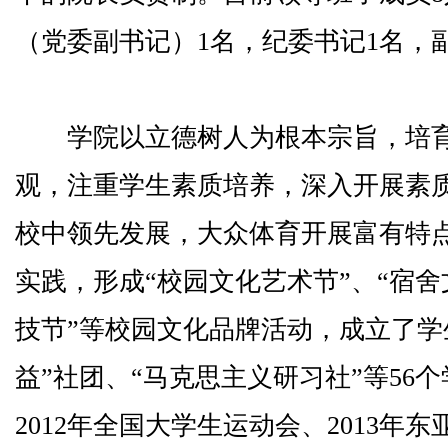
（党委副书记）1名，纪委书记1名，
学院以立德树人为根本宗旨，培育
观，注重学生素质培养，深入开展素
校中领先发展，大众体育开展富有特
实践，形成“校园文化艺术节”、“宿舍
技节”等校园文化品牌活动，成立了学
益”社团、“马克思主义研习社”等56
2012年全国大学生运动会、2013年东