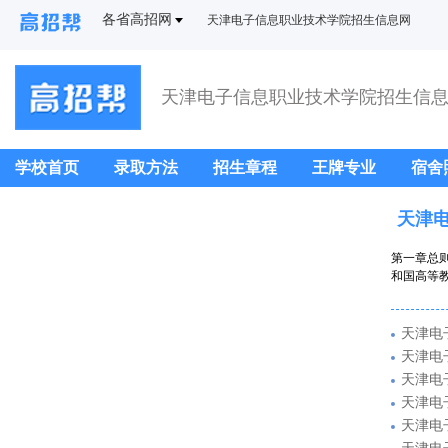
各省高招网
天津电子信息职业技术学院招生信息网
天津电子信息职业技术学院招生信
学校首页
录取方法
招生章程
王牌专业
宿舍
天津电
第一章总
和国高等教
天津电
天津电
天津电
天津电
天津电