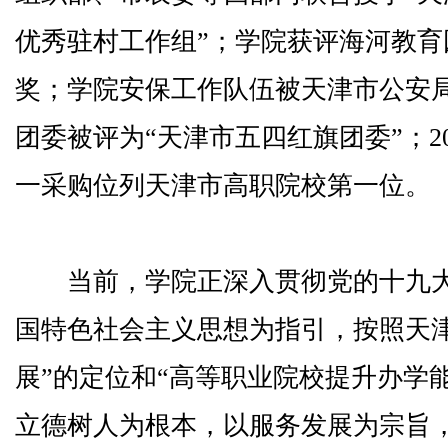
优秀驻村工作组”；学院获评海河教
奖；学院安保工作队伍被天津市公安局
团委被评为“天津市五四红旗团委”；2
一采购位列天津市高职院校第一位。
当前，学院正深入贯彻党的十九大
国特色社会主义思想为指引，按照天
展”的定位和“高等职业院校提升办学
立德树人为根本，以服务发展为宗旨