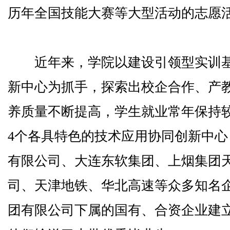
历年全国技能大赛等大型活动的志愿
近年来，学院以建设引领型实训基
新中心为抓手，探索出校企合作、产
养质量不断提高，学生就业常年保持
4个各具特色的技术应用协同创新中
有限公司、大连东软集团、上烟集团
司、天津地铁、华北高速等众多知名
团有限公司下属的国有、合资企业建