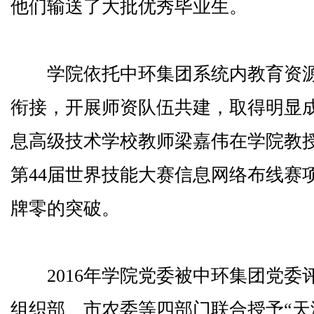
他们输送了大批优秀毕业生。
学院依托中环集团系统内教育资源
衔接，开展师资队伍共建，取得明显成
息高级技术学校教师梁嘉伟在学院教
第44届世界技能大赛信息网络布线赛
牌零的突破。
2016年学院党委被中环集团党委评
组织部、市农委等四部门联合授予“