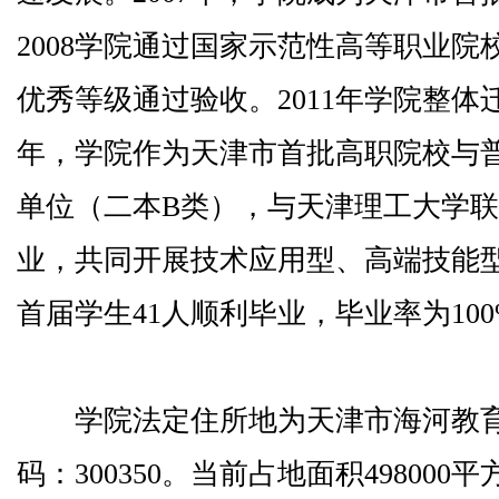
2008学院通过国家示范性高等职业院校
优秀等级通过验收。2011年学院整体迁
年，学院作为天津市首批高职院校与
单位（二本B类），与天津理工大学联
业，共同开展技术应用型、高端技能型
首届学生41人顺利毕业，毕业率为100
学院法定住所地为天津市海河教育
码：300350。当前占地面积498000平