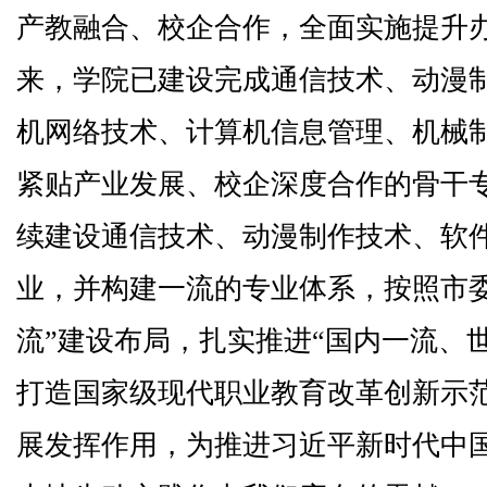
产教融合、校企合作，全面实施提升办
来，学院已建设完成通信技术、动漫
机网络技术、计算机信息管理、机械
紧贴产业发展、校企深度合作的骨干专业。
续建设通信技术、动漫制作技术、软
业，并构建一流的专业体系，按照市
流”建设布局，扎实推进“国内一流、
打造国家级现代职业教育改革创新示
展发挥作用，为推进习近平新时代中