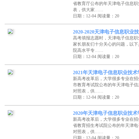
省教育厅公布的年天津电子信息职
表，供大家……
日期：12-04
阅读量：20
2020-2020天津电子信息
高考填报志愿时，天津电子信息职
家长朋友们十分关心的问题，以下
院高水平专……
日期：12-04
阅读量：20
2021年天津电子信息职业技
新高考改革后，大学很多专业在招
市教育考试院公布的年天津电子信
对照表，供……
日期：12-04
阅读量：20
2020年天津电子信息职业技
新高考改革后，大学很多专业在招
省教育招生考试院公布的年天津电
对照表，供……
日期：12-04
阅读量：20