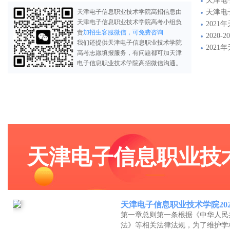
天津电
天津电子信息职业技术学院高招信息由
天津电
天津电子信息职业技术学院高考小组负
202
责
加招生客服微信，可免费咨询
202
我们还提供天津电子信息职业技术学院
202
高考志愿填报服务，有问题都可加天津
电子信息职业技术学院高招微信沟通。
天津电子信息职业技
天津电子信息职业技术学院20
第一章总则第一条根据《中华人民
法》等相关法律法规，为了维护学