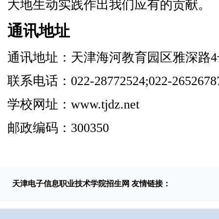
大地生动实践作出我们应有的贡献。
通讯地址
通讯地址：天津海河教育园区雅深路4
联系电话：022-28772524;022-2652678
学校网址：www.tjdz.net
邮政编码：300350
天津电子信息职业技术学院招生网 友情链接：