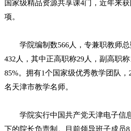
国家级精品资源共享课4门，近年来获
项。
学院编制数566人，专兼职教师总数
432人，其中正高职称29人，副高职称
85%。拥有1个国家级优秀教学团队，
名天津市教学名师。
学院实行中国共产党天津电子信息
下的院长负责制。目前领导班子成员8