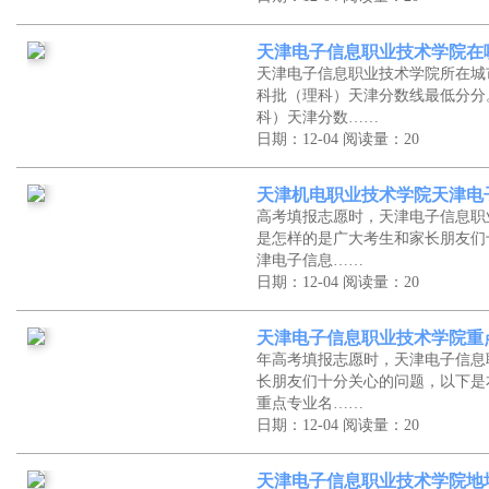
天津电子信息职业技术学院在
天津电子信息职业技术学院所在城
科批（理科）天津分数线最低分分
科）天津分数……
日期：12-04
阅读量：20
天津机电职业技术学院天津电
高考填报志愿时，天津电子信息职
是怎样的是广大考生和家长朋友们
津电子信息……
日期：12-04
阅读量：20
天津电子信息职业技术学院重
年高考填报志愿时，天津电子信息
长朋友们十分关心的问题，以下是
重点专业名……
日期：12-04
阅读量：20
天津电子信息职业技术学院地