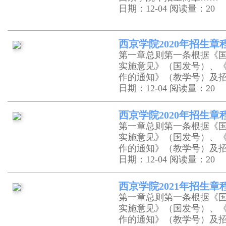
日期：12-04
阅读量：20
西京学院2020年招生章
第一章总则第一条根据《
实施意见》（国发号）、
作的通知》（教学号）及
日期：12-04
阅读量：20
西京学院2020年招生
第一章总则第一条根据《
实施意见》（国发号）、
作的通知》（教学号）及
日期：12-04
阅读量：20
西京学院2021年招生章
第一章总则第一条根据《
实施意见》（国发号）、
作的通知》（教学号）及