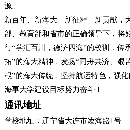
源。
新百年、新海大、新征程、新贡献，
部、教育部和省市的正确领导下，将
行“学汇百川，德济四海”的校训，传
拓”的海大精神，发扬“同舟共济、艰
根”的海大传统，坚持航运特色，强
海事大学建设目标努力奋斗！
通讯地址
学校地址：辽宁省大连市凌海路1号