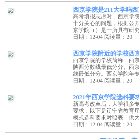
西京学院是211大学吗
高考填报志愿时，西京学
十分关心的问题，根据公
京学院（）是一所具有研
日期：12-04
阅读量：20
西京学院附近的学校西
西京学院的学校简称：西
陕西分数线最低分分。西
线最低分分。西京学院年
日期：12-04
阅读量：20
2021年西京学院选科
新高考改革后，大学很多
要求，以下是辽宁省教育
模式选科要求对照表，供
日期：12-04
阅读量：20