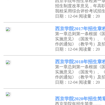
西京学院年招生章程第一
招生制度改革意见，年高
我校采用综合评价考试招
日期：12-04
阅读量：20
西京学院2017年招生章
第一章总则第一条根据《
实施意见》（国发号）、
作的通知》（教学号）及
日期：12-04
阅读量：20
西京学院2018年招生章
第一章总则第一条根据《
实施意见》（国发号）、
作的通知》（教学号）及
日期：12-04
阅读量：20
西京学院2020年招生简
西京学院年招生简章……