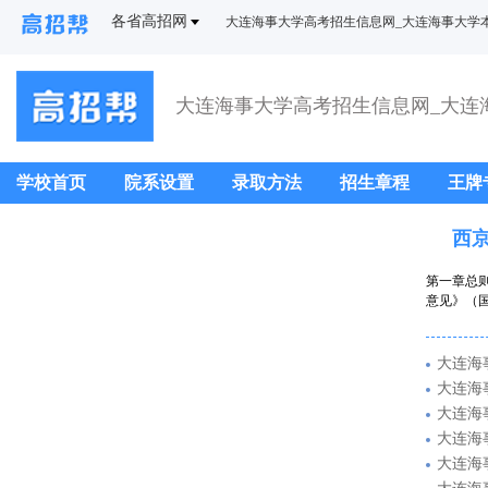
各省高招网
大连海事大学高考招生信息网_大连海事大学
学校首页
院系设置
录取方法
招生章程
王牌
西京
第一章总
意见》（国
大连海
大连海
大连海
大连海
大连海