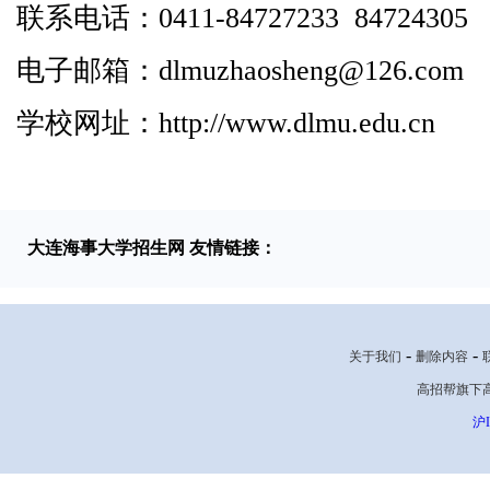
联系电话：0411-84727233 84724305
电子邮箱：dlmuzhaosheng@126.com
学校网址：http://www.dlmu.edu.cn
大连海事大学招生网 友情链接：
-
-
关于我们
删除内容
高招帮旗下高考网
沪I