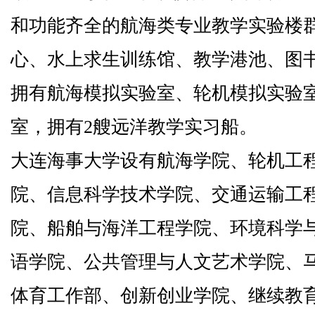
和功能齐全的航海类专业教学实验楼
心、水上求生训练馆、教学港池、图
拥有航海模拟实验室、轮机模拟实验
室，拥有
2
艘远洋教学实习船。
大连海事大学设有航海学院、轮机工
院、信息科学技术学院、交通运输工
院、船舶与海洋工程学院、环境科学
语学院、公共管理与人文艺术学院、
体育工作部、创新创业学院、继续教