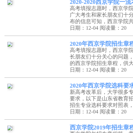
2020-2020西京学
高考填报志愿时，西京学
广大考生和家长朋友们十
布的信息可知，西京学院
日期：12-04
阅读量：20
2020年西京学院招生章
高考填报志愿时，西京学
长朋友们十分关心的问题
的西京学院招生章程，供
日期：12-04
阅读量：20
2020年西京学院选科
新高考改革后，大学很多
要求，以下是山东省教育
招生专业选科要求对照表
日期：12-04
阅读量：20
西京学院2019年招生章