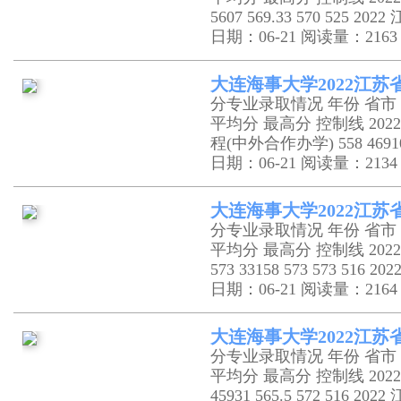
5607 569.33 570 525
日期：06-21
阅读量：2163
大连海事大学2022江
分专业录取情况 年份 省市 
平均分 最高分 控制线 20
程(中外合作办学) 558 46910 
日期：06-21
阅读量：2134
大连海事大学2022江
分专业录取情况 年份 省市 
平均分 最高分 控制线 20
573 33158 573 573 5
日期：06-21
阅读量：2164
大连海事大学2022江
分专业录取情况 年份 省市 
平均分 最高分 控制线 202
45931 565.5 572 516