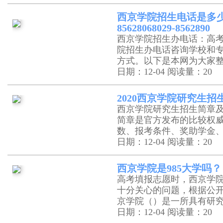
西京学院招生电话是多少：029
85628068029-8562890
西京学院招生办电话：高
院招生办电话咨询学校和
方式。以下是本网为大家
日期：12-04
阅读量：20
2020西京学院研究生
西京学院研究生招生简章
简章是官方发布的比较权
数、报考条件、奖助学金
日期：12-04
阅读量：20
西京学院是985大学吗？
高考填报志愿时，西京学
十分关心的问题，根据公
京学院（）是一所具有研
日期：12-04
阅读量：20