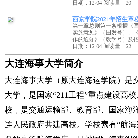
日期：12-04
阅读量：20
西京学院2021年招生
第一章总则第一条根据《
实施意见》（国发号）、
作的通知》（教学号）及
日期：12-04
阅读量：22
大连海事大学简介
大连海事大学（原大连海运学院）是
大学，是国家“
211
工程”重点建设高校
校，是交通运输部、教育部、国家海
连人民政府共建高校。学校素有“航海