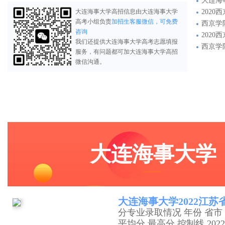
大连海
大连海事大学高招信息由大连海事大学
202
高考小组负责
加招生客服微信，可免费
西京学院招生
咨询
202
我们还提供大连海事大学高考志愿填报
西京学
服务，有问题都可加大连海事大学高招
微信沟通。
大连海事大学
大连海事大学2022江
分专业录取情况 年份 省市 
平均分 最高分 控制线 202