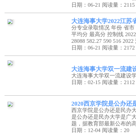
日期：06-21
阅读量：2115
大连海事大学2022江
分专业录取情况 年份 省市 
平均分 最高分 控制线 202
28088 582.27 590 51
日期：06-21
阅读量：2172
大连海事大学双一流建设学
大连海事大学双一流建设学科
日期：02-15
阅读量：2112
2020西京学院是公办
西京学院是公办还是民办
是公办还是民办大学是广
题，据教育部最新公布的
日期：12-04
阅读量：20